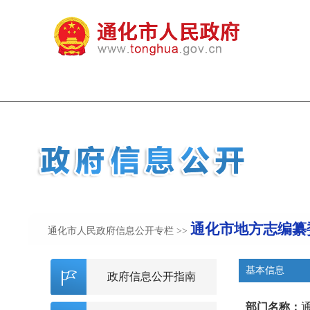
通化市地方志编纂
通化市人民政府信息公开专栏
>>
基本信息
政府信息公开指南
部门名称：